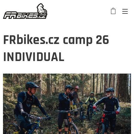
FRbikes.cz camp 26
INDIVIDUAL