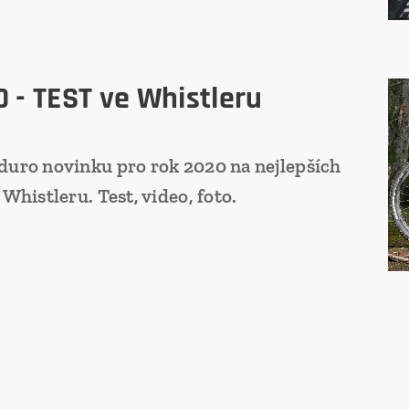
 - TEST ve Whistleru
duro novinku pro rok 2020 na nejlepších
Whistleru. Test, video, foto.